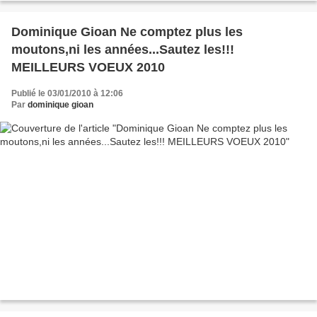
Dominique Gioan Ne comptez plus les
moutons,ni les années...Sautez les!!!
MEILLEURS VOEUX 2010
Publié le 03/01/2010 à 12:06
Par
dominique gioan