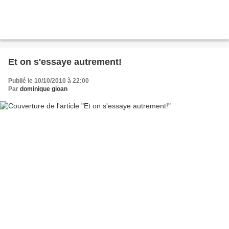
Et on s'essaye autrement!
Publié le 10/10/2010 à 22:00
Par
dominique gioan