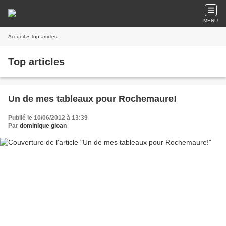
MENU
Accueil
» Top articles
Top articles
Un de mes tableaux pour Rochemaure!
Publié le 10/06/2012 à 13:39
Par
dominique gioan