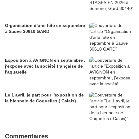
Organisation d'une fête en septembre
à Sauve 30610 GARD
Exposition à AVIGNON en septembre ,
j'expose avec la société française de
l'aquarelle
Le 1 avril, je part pour l'exposition de
la biennale de Coquelles ( Calais)
Commentaires