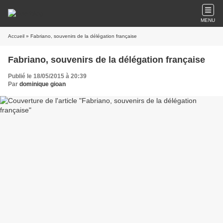
MENU
Accueil
» Fabriano, souvenirs de la délégation française
Fabriano, souvenirs de la délégation française
Publié le 18/05/2015 à 20:39
Par
dominique gioan