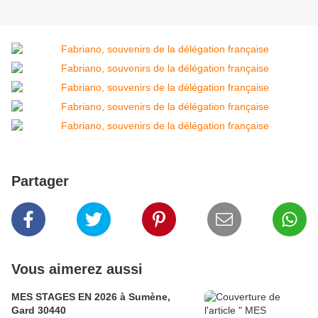
Partager
Vous aimerez aussi
MES STAGES EN 2026 à Sumène,
Gard 30440