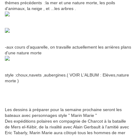
thèmes précédents :la mer et une nature morte, les poils
d'animaux, la neige , et ...les arbres .
-aux cours d'aquarelle, on travaille actuellement les arrières plans
d'une nature morte
style :choux,navets ,aubergines.( VOIR L'ALBUM : Elèves,nature
morte )
Les dessins à préparer pour la semaine prochaine seront les
bateaux avec personnages style " Marin Marie "
Des expéditions polaires en compagnie de Charcot à la bataille
de Mers el-Kébir, de la rivalité avec Alain Gerbault à l'amitié avec
Eric Tabarly, Marin Marie aura côtoyé tous les hommes de mer