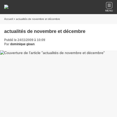
MENU
Accueil
» actualités de novembre et décembre
actualités de novembre et décembre
Publié le 24/11/2009 à 10:09
Par
dominique gioan