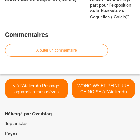
Commentaires
Ajouter un commentaire
< à l'Atelier du Passage;
WONG WA ET PEINTURE
aquarelles mes élèves
CHINOISE à l'Atelier du
Passage >
Hébergé par Overblog
Top articles
Pages