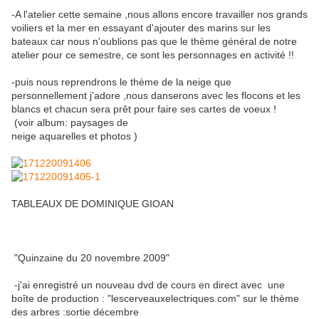
-A l'atelier cette semaine ,nous allons encore travailler nos grands
voiliers et la mer en essayant d'ajouter des marins sur les
bateaux car nous n'oublions pas que le thème général de notre
atelier pour ce semestre, ce sont les personnages en activité !!
-puis nous reprendrons le thème de la neige que
personnellement j'adore ,nous danserons avec les flocons et les
blancs et chacun sera prêt pour faire ses cartes de voeux !
(voir album: paysages de
neige aquarelles et photos )
TABLEAUX DE DOMINIQUE GIOAN
"Quinzaine du 20 novembre 2009"
-j'ai enregistré un nouveau dvd de cours en direct avec une
boîte de production : "lescerveauxelectriques.com" sur le thème
des arbres :sortie décembre