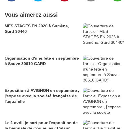
Vous aimerez aussi
MES STAGES EN 2026 à Sumène,
Gard 30440
Organisation d'une fête en septembre
à Sauve 30610 GARD
Exposition à AVIGNON en septembre ,
j'expose avec la société française de
l'aquarelle
Le 1 avril, je part pour l'exposition de
la biennale de Coquelles ( Calais)