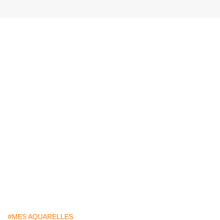
#MES AQUARELLES