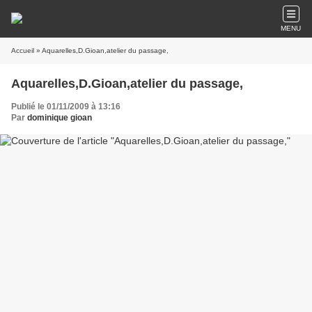
MENU
Accueil
» Aquarelles,D.Gioan,atelier du passage,
Aquarelles,D.Gioan,atelier du passage,
Publié le 01/11/2009 à 13:16
Par
dominique gioan