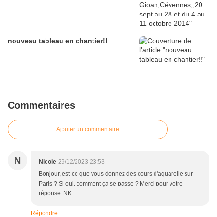
nouveau tableau en chantier!!
Commentaires
Ajouter un commentaire
N
Nicole
29/12/2023 23:53
Bonjour, est-ce que vous donnez des cours d'aquarelle sur
Paris ? Si oui, comment ça se passe ? Merci pour votre
réponse. NK
Répondre