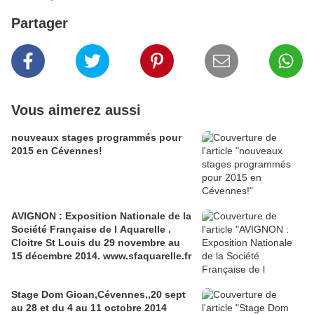
Partager
Vous aimerez aussi
nouveaux stages programmés pour
2015 en Cévennes!
AVIGNON : Exposition Nationale de la
Société Française de l Aquarelle .
Cloitre St Louis du 29 novembre au
15 décembre 2014. www.sfaquarelle.fr
Stage Dom Gioan,Cévennes,,20 sept
au 28 et du 4 au 11 octobre 2014