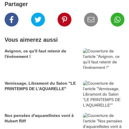
Partager
Vous aimerez aussi
Avignon, ce qu'il faut retenir de
l'événement !
Vernissage, Libramont du Salon "LE
PRINTEMPS DE L'AQUARELLE"
Nos pensées d'aquarellistes vont à
Hubert Riff