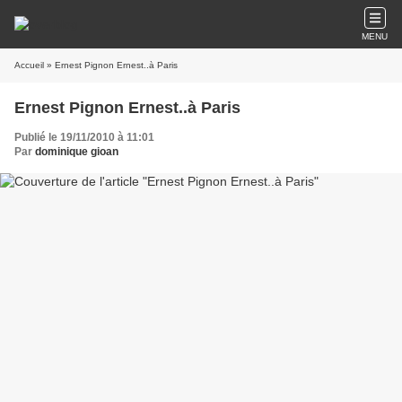
MENU
Accueil
» Ernest Pignon Ernest..à Paris
Ernest Pignon Ernest..à Paris
Publié le 19/11/2010 à 11:01
Par
dominique gioan