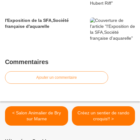
l'Exposition de la SFA,Société
française d'aquarelle
Commentaires
Ajouter un commentaire
< Salon Animalier de Bry
Créez un sentier de rando
sur Marne
croquis!! >