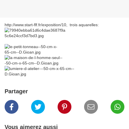
http://www.start-flf.fr/exposition/10, trois aquarelles:
Partager
Vous aimerez aussi