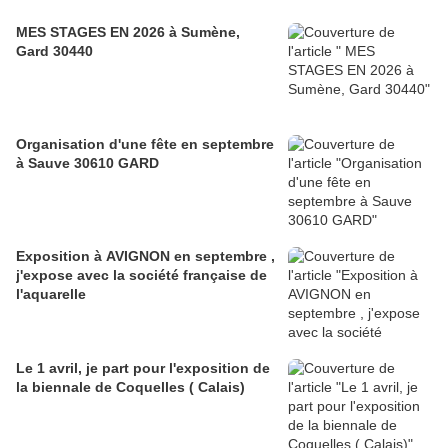
MES STAGES EN 2026 à Sumène,
Gard 30440
Organisation d'une fête en septembre
à Sauve 30610 GARD
Exposition à AVIGNON en septembre ,
j'expose avec la société française de
l'aquarelle
Le 1 avril, je part pour l'exposition de
la biennale de Coquelles ( Calais)