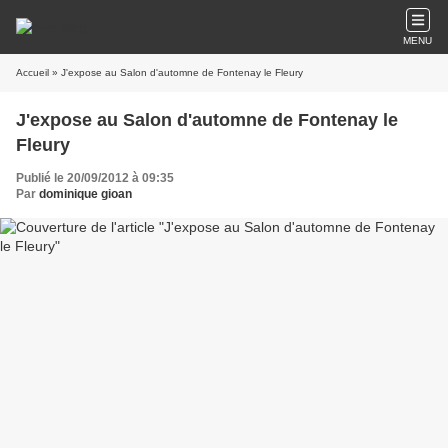
MENU
Accueil
» J'expose au Salon d'automne de Fontenay le Fleury
J'expose au Salon d'automne de Fontenay le
Fleury
Publié le 20/09/2012 à 09:35
Par
dominique gioan