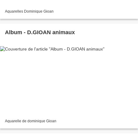
Aquarelles Dominique Gioan
Album - D.GIOAN animaux
Aquarelle de dominique Gioan