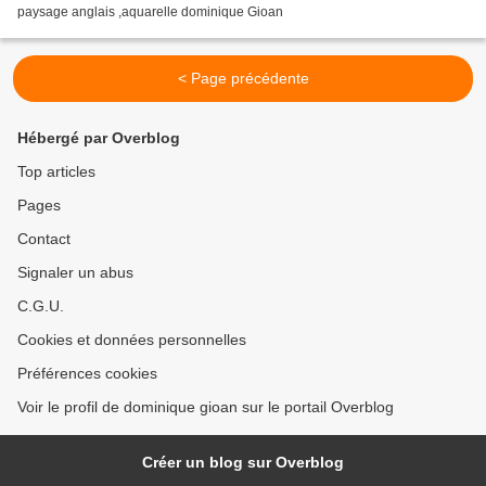
paysage anglais ,aquarelle dominique Gioan
< Page précédente
Hébergé par Overblog
Top articles
Pages
Contact
Signaler un abus
C.G.U.
Cookies et données personnelles
Préférences cookies
Voir le profil de dominique gioan sur le portail Overblog
Créer un blog sur Overblog