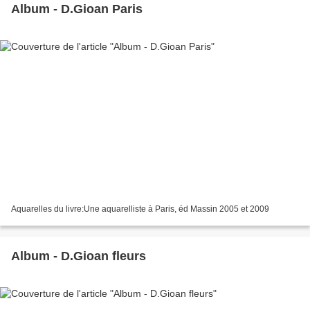
Album - D.Gioan Paris
Aquarelles du livre:Une aquarelliste à Paris, éd Massin 2005 et 2009
Album - D.Gioan fleurs