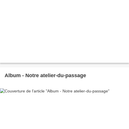
Album - Notre atelier-du-passage