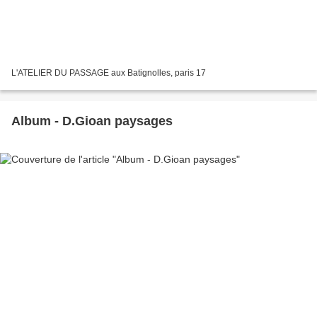
L'ATELIER DU PASSAGE aux Batignolles, paris 17
Album - D.Gioan paysages