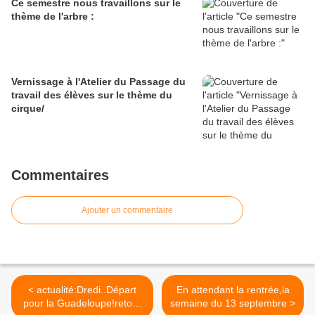
Ce semestre nous travaillons sur le
thème de l'arbre :
Vernissage à l'Atelier du Passage du
travail des élèves sur le thème du
cirque/
Commentaires
Ajouter un commentaire
< actualité:Dredi..Départ
En attendant la rentrée,la
pour la Guadeloupe!retour
semaine du 13 septembre >