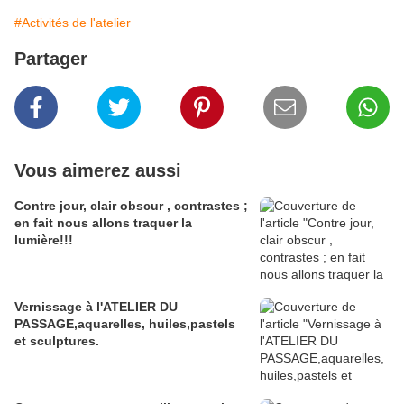
#Activités de l'atelier
Partager
Vous aimerez aussi
Contre jour, clair obscur , contrastes ;
en fait nous allons traquer la
lumière!!!
Vernissage à l'ATELIER DU
PASSAGE,aquarelles, huiles,pastels
et sculptures.