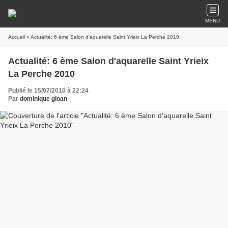
MENU
Accueil
» Actualité: 6 ème Salon d'aquarelle Saint Yrieix La Perche 2010
Actualité: 6 ème Salon d'aquarelle Saint Yrieix
La Perche 2010
Publié le 15/07/2010 à 22:24
Par
dominique gioan